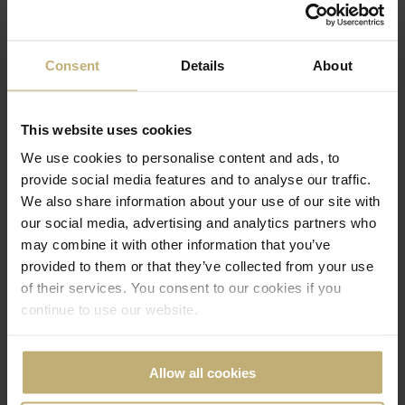
Consent
Details
About
This website uses cookies
We use cookies to personalise content and ads, to
provide social media features and to analyse our traffic.
We also share information about your use of our site with
Villan
our social media, advertising and analytics partners who
may combine it with other information that you’ve
provided to them or that they’ve collected from your use
of their services. You consent to our cookies if you
continue to use our website.
Allow all cookies