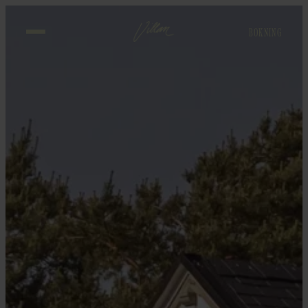
BOKNING