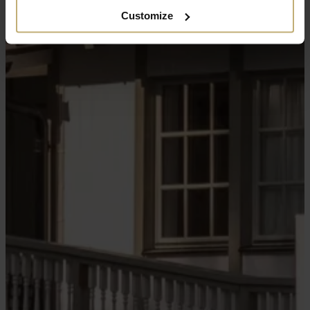
Customize