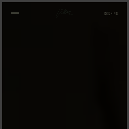
BOKNING