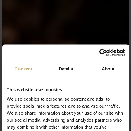
Consent
Details
About
This website uses cookies
We use cookies to personalise content and ads, to
provide social media features and to analyse our traffic.
We also share information about your use of our site with
our social media, advertising and analytics partners who
may combine it with other information that you’ve